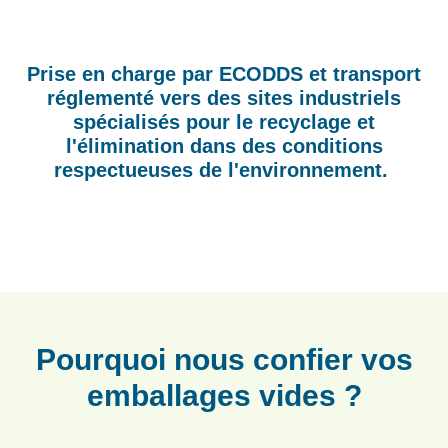
Prise en charge par
ECODDS
et transport
réglementé vers des sites industriels
spécialisés pour le recyclage et
l'élimination dans des conditions
respectueuses de l'environnement.
Pourquoi nous confier vos
emballages vides ?