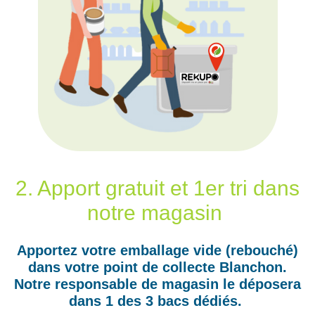
2. Apport gratuit et 1er tri dans
notre magasin
Apportez votre emballage vide (rebouché)
dans votre point de collecte Blanchon.
Notre responsable de magasin le déposera
dans 1 des 3 bacs dédiés.