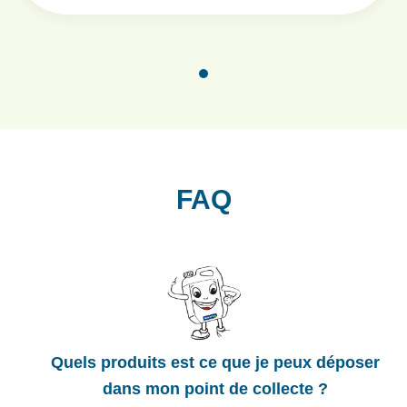
FAQ
Quels produits est ce que je peux déposer
dans mon point de collecte ?​