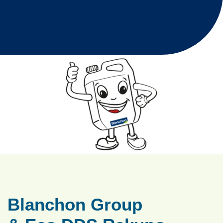
Blanchon Group