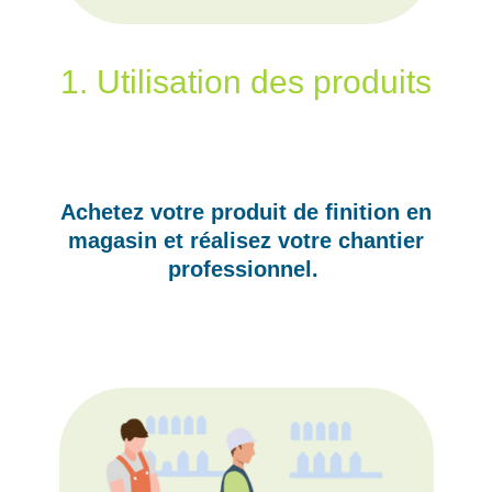
1. Utilisation des produits
Achetez votre produit de finition en
magasin et réalisez votre chantier
professionnel.