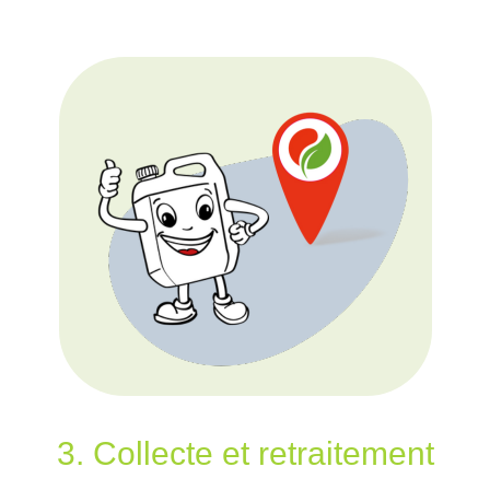
3. Collecte et retraitement