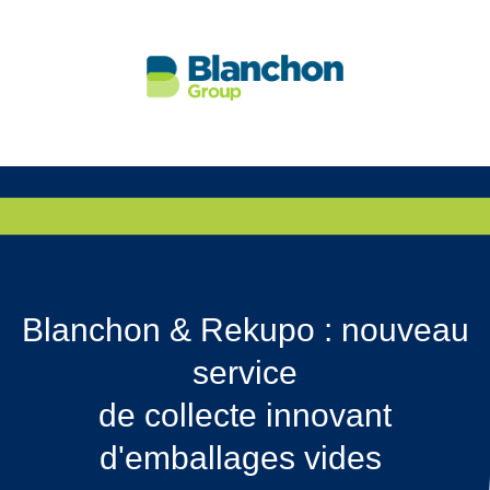
Blanchon & Rekupo : nouveau
service
de collecte innovant
d'emballages vides