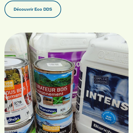
Découvrir Eco DDS