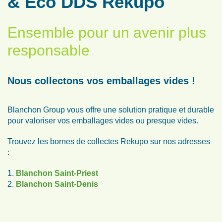
& Eco DDS Rekupo
Ensemble pour un avenir plus
responsable
Nous collectons vos emballages vides !
Blanchon Group vous offre une solution pratique et durable
pour valoriser vos emballages vides ou presque vides.
Trouvez les bornes de collectes Rekupo sur nos adresses
:
1.
Blanchon Saint-Priest
2.
Blanchon Saint-Denis