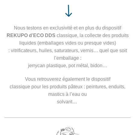
Nous testons en exclusivité et en plus du
dispositif
REKUPO d’ECO DDS
classique, la
collecte des produits
liquides
(emballages vides ou presque vides)
:
vitrificateurs, huiles, saturateurs, vernis…
quel que
soit
l’emballage :
jerrycan plastique, pot métal, bidon…
Vous retrouverez également le dispositif
classique pour les produits pâteux :
peintures, enduits,
mastics à l’eau ou
solvant…