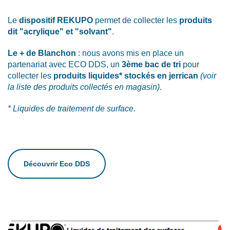
Le
dispositif REKUPO
permet de collecter les
produits
dit "acrylique" et "solvant"
.
Le + de Blanchon
: nous avons mis en place un
partenariat avec ECO DDS, un
3ème bac de tri
pour
collecter les
produits liquides* stockés en jerrican
(voir
la liste des produits collectés en magasin)
.
* Liquides de traitement de surface.
Découvrir Eco DDS