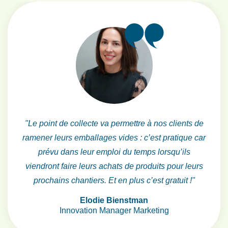
"Le point de collecte va permettre à nos clients de
ramener leurs emballages
vides :
c’est
pratique
car
prévu dans leur emploi du temps lorsqu’ils
viendront
faire leurs achats de produits pour leurs
prochains chantiers. Et en plus
c’est
gratuit
!"
Elodie Bienstman
Innovation Manager Marketing