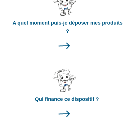
A quel moment puis-je déposer mes produits
?
Qui finance ce dispositif ? ​​