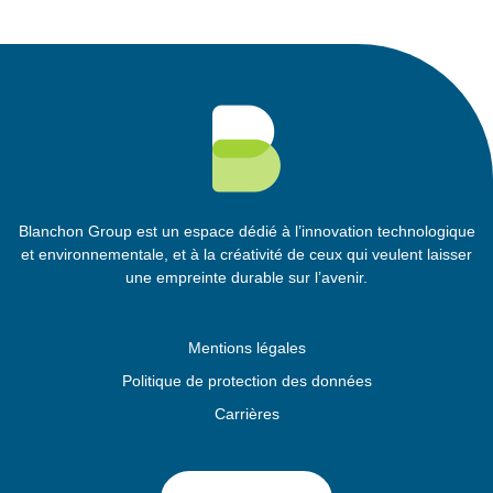
Blanchon Group est un espace dédié à l’innovation technologique
et environnementale, et à la créativité de ceux qui veulent laisser
une empreinte durable sur l’avenir.
Mentions légales
Politique de protection des données
Carrières